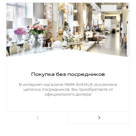
Покупка без посредников
В интернет-магазине PARK AVENUE исключена
цепочка посредников. Вы приобретаете от
официального дилера!