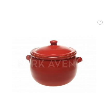
Все разделы