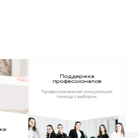
Поддержка
профессионалов
Профессиональная консультация,
помощь с выбором.
ка