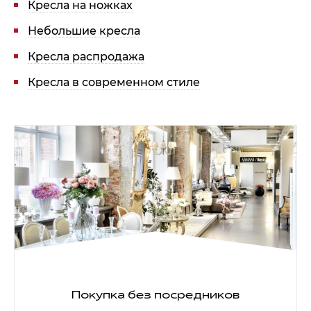
Кресла на ножках
Небольшие кресла
Кресла распродажа
Кресла в современном стиле
Покупка без посредников