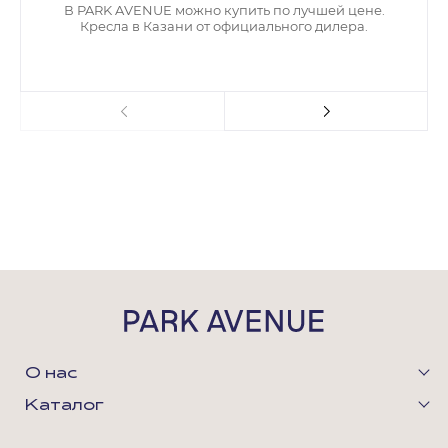
В PARK AVENUE можно купить по лучшей цене.
Кресла в Казани от официального дилера.
О нас
Каталог