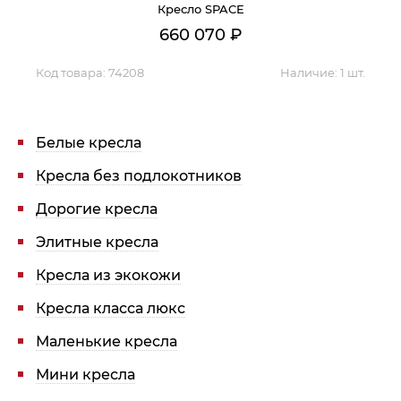
Кресло SPACE
660 070
₽
Код товара:
74208
Наличие:
1 шт.
Белые кресла
Кресла без подлокотников
Дорогие кресла
Элитные кресла
Кресла из экокожи
Кресла класса люкс
Маленькие кресла
Мини кресла