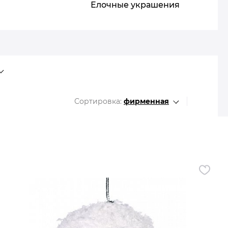
Все разделы
Елочные украшения
Сортировка:
фирменная