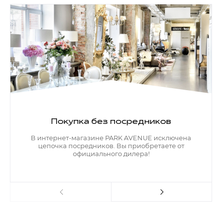
Покупка без посредников
В интернет-магазине PARK AVENUE исключена
цепочка посредников. Вы приобретаете от
официального дилера!