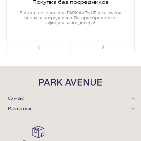
Покупка без посредников
В интернет-магазине PARK AVENUE исключена
цепочка посредников. Вы приобретаете от
официального дилера!
О нас
Каталог