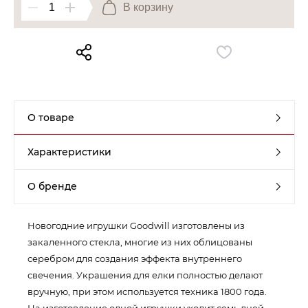
В корзину
Контакты
Обратная связь
О товаре
Характеристики
О бренде
Новогодние игрушки Goodwill изготовлены из
закаленного стекла, многие из них облицованы
серебром для создания эффекта внутреннего
свечения. Украшения для елки полностью делают
вручную, при этом используется техника 1800 года.