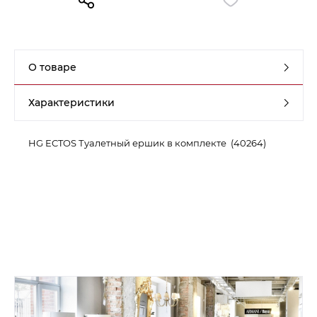
Контакты
Обратная связь
О товаре
Характеристики
HG ECTOS Туалетный ершик в комплекте (40264)