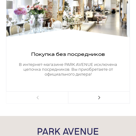
Покупка без посредников
В интернет-магазине PARK AVENUE исключена
цепочка посредников. Вы приобретаете от
официального дилера!