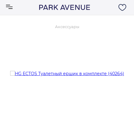
Аксессуары
Аксессуары
Ковры
Мебель
Свет
Акции
Бренды