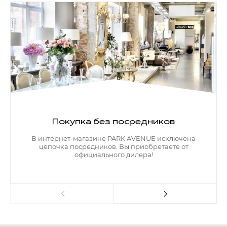
Покупка без посредников
В интернет-магазине PARK AVENUE исключена
цепочка посредников. Вы приобретаете от
официального дилера!