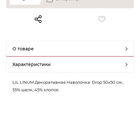
Контакты
Обратная связь
О товаре
Характеристики
LIL LINUM Декоративная Наволочка Drop 50х50 см.,
55% шелк, 45% хлопок