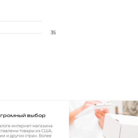
35
громный выбор
алоге интернет-магазина
ставлены товары из США,
ии и других стран. Более