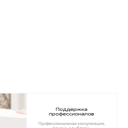
Поддержка
профессионалов
Профессиональная консультация,