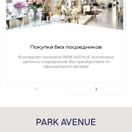
Покупка без посредников
В интернет-магазине PARK AVENUE исключена
цепочка посредников. Вы приобретаете от
официального дилера!