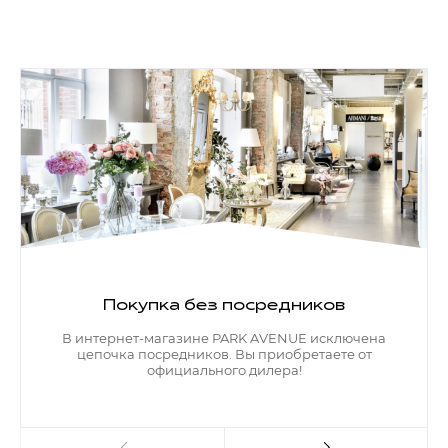
Покупка без посредников
В интернет-магазине PARK AVENUE исключена
цепочка посредников. Вы приобретаете от
официального дилера!