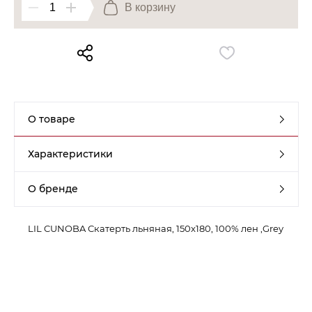
В корзину
Контакты
Обратная связь
О товаре
Характеристики
О бренде
LIL CUNOBA Скатерть льняная, 150x180, 100% лен ,Grey