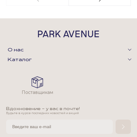
О нас
Каталог
Поставщикам
Вдохновение - у вас в почте!
Будьте в курсе последних новостей и акций