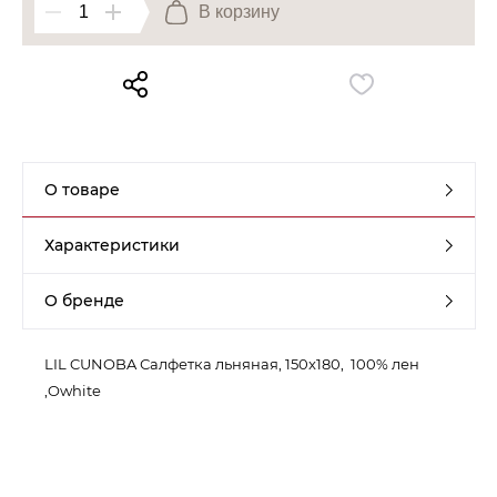
В корзину
Контакты
Обратная связь
О товаре
Характеристики
О бренде
LIL CUNOBA Салфетка льняная, 150x180, 100% лен
,Owhite