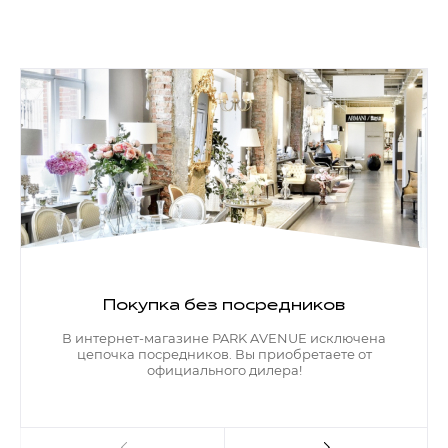
Покупка без посредников
В интернет-магазине PARK AVENUE исключена
цепочка посредников. Вы приобретаете от
официального дилера!