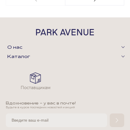
О нас
Каталог
Поставщикам
Вдохновение - у вас в почте!
Будьте в курсе последних новостей и акций