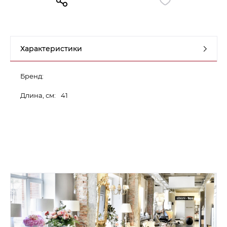
Контакты
Обратная связь
Характеристики
Бренд:
Длина, см:
41