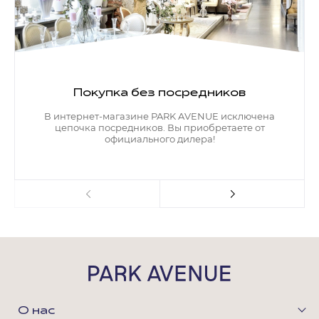
Покупка без посредников
В интернет-магазине PARK AVENUE исключена
цепочка посредников. Вы приобретаете от
официального дилера!
О нас