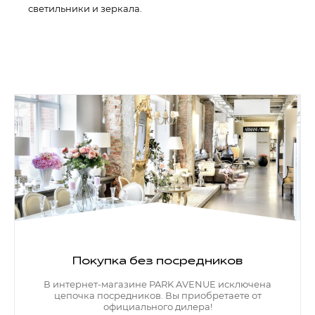
светильники и зеркала.
Покупка без посредников
В интернет-магазине PARK AVENUE исключена
цепочка посредников. Вы приобретаете от
официального дилера!