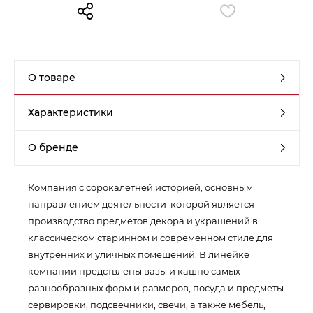
Контакты
Обратная связь
О товаре
Характеристики
О бренде
Компания с сорокалетней историей, основным
направлением деятельности которой является
производство предметов декора и украшений в
классическом старинном и современном стиле для
внутренних и уличных помещений. В линейке
компании предствлены вазы и кашпо самых
разнообразных форм и размеров, посуда и предметы
сервировки, подсвечники, свечи, а также мебель,