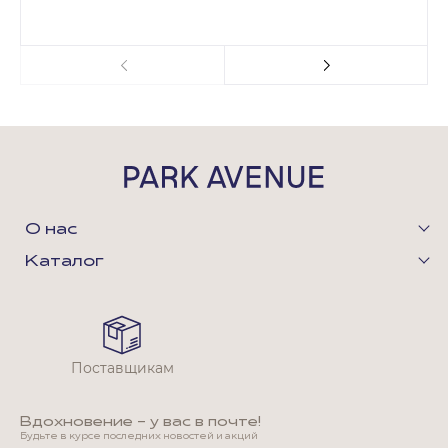
О нас
Каталог
Поставщикам
Вдохновение - у вас в почте!
Будьте в курсе последних новостей и акций