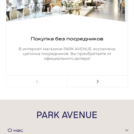
Покупка без посредников
В интернет-магазине PARK AVENUE исключена
цепочка посредников. Вы приобретаете от
официального дилера!
О нас