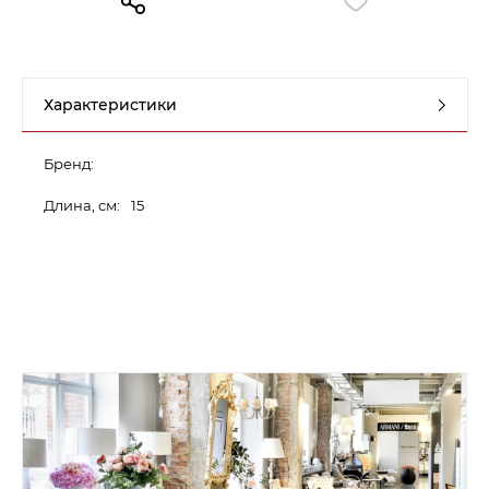
Контакты
Обратная связь
Характеристики
Бренд:
Длина, см:
15