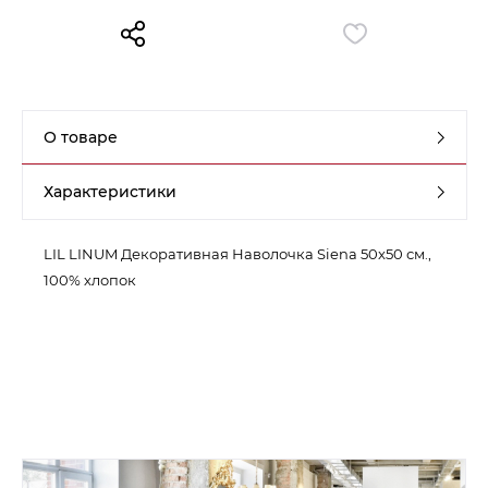
Контакты
Обратная связь
О товаре
Характеристики
LIL LINUM Декоративная Наволочка Siena 50x50 см.,
100% хлопок