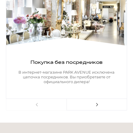
Покупка без посредников
В интернет-магазине PARK AVENUE исключена
цепочка посредников. Вы приобретаете от
официального дилера!