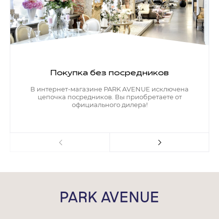
Покупка без посредников
В интернет-магазине PARK AVENUE исключена
цепочка посредников. Вы приобретаете от
официального дилера!