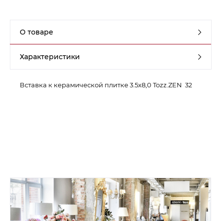
Контакты
О товаре
Обратная связь
Характеристики
Вставка к керамической плитке 3.5x8,0 Tozz.ZEN 32