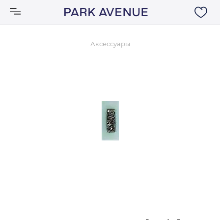
Аксессуары
Аксессуары
Ковры
Мебель
Свет
Акции
Бренды