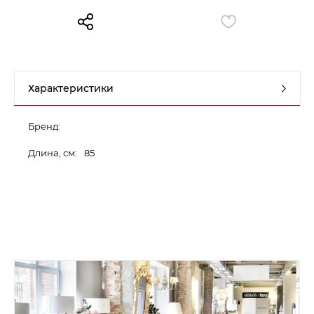
Контакты
Обратная связь
Характеристики
Бренд:
Длина, см:
85