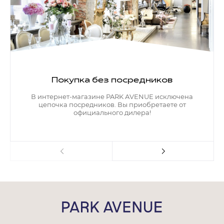
Покупка без посредников
В интернет-магазине PARK AVENUE исключена
цепочка посредников. Вы приобретаете от
официального дилера!