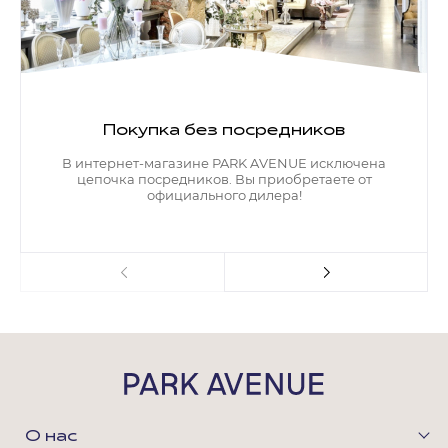
Покупка без посредников
В интернет-магазине PARK AVENUE исключена
цепочка посредников. Вы приобретаете от
официального дилера!
О нас