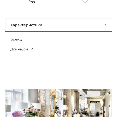
Контакты
Обратная связь
Характеристики
Бренд:
Длина, см:
4