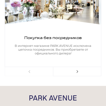
Покупка без посредников
В интернет-магазине PARK AVENUE исключена
цепочка посредников. Вы приобретаете от
официального дилера!