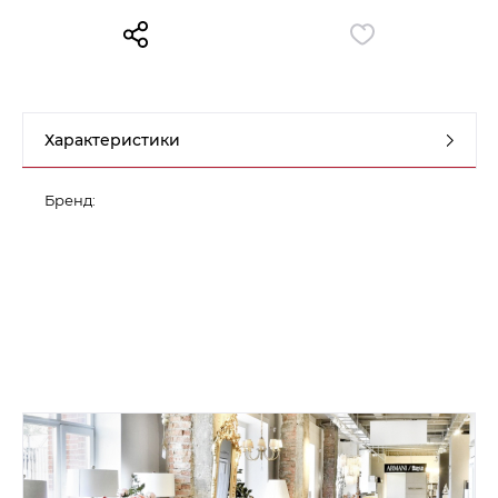
Контакты
Обратная связь
Характеристики
Бренд: