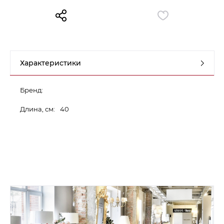
Контакты
Обратная связь
Характеристики
Бренд:
Длина, см:
40