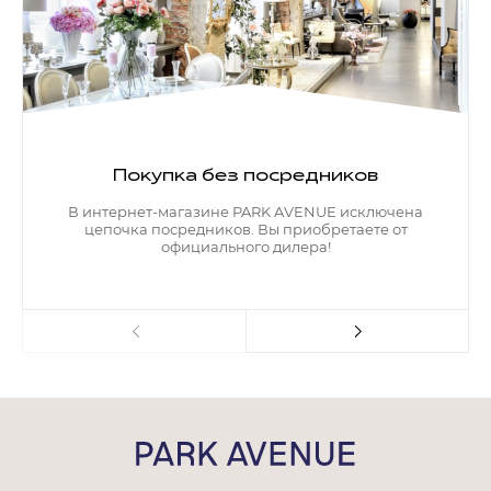
Покупка без посредников
В интернет-магазине PARK AVENUE исключена
цепочка посредников. Вы приобретаете от
официального дилера!